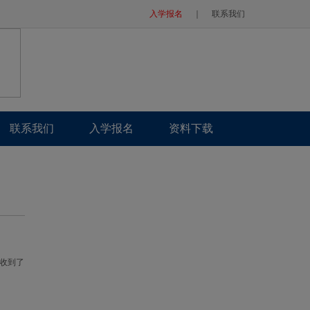
入学报名
｜
联系我们
联系我们
入学报名
资料下载
收到了