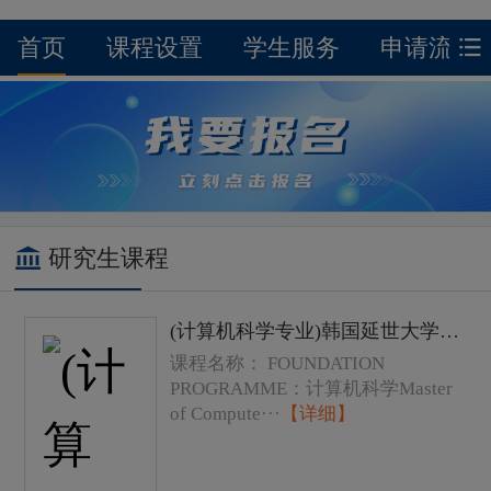
首页
课程设置
学生服务
申请流程
研究生课程
(计算机科学专业)韩国延世大学硕士学位研究生课程费用以及学费
课程名称： FOUNDATION
PROGRAMME：计算机科学Master
of Compute···
【详细】