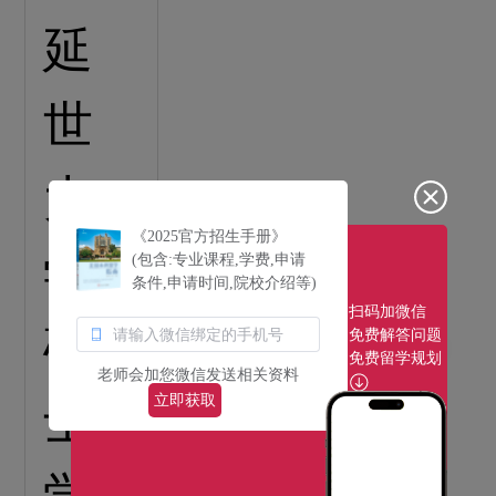
《2025官方招生手册》
(包含:专业课程,学费,申请
条件,申请时间,院校介绍等)
扫码加微信
免费解答问题
免费留学规划
老师会加您微信发送相关资料
立即获取