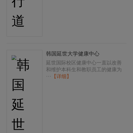
韩国延世大学健康中心
延世国际校区健康中心一直以改善
和维护本科生和教职员工的健康为
···
【详细】