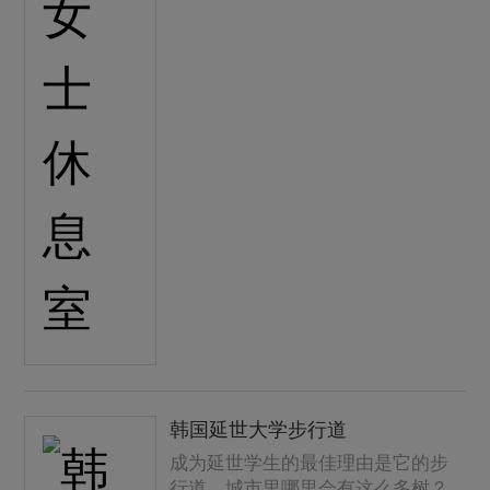
韩国延世大学步行道
成为延世学生的最佳理由是它的步
行道。城市里哪里会有这么多树？