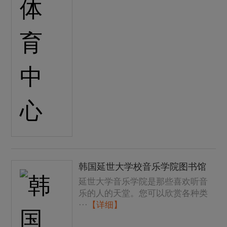
韩国延世大学校音乐学院图书馆
延世大学音乐学院是那些喜欢听音
乐的人的天堂。您可以欣赏各种类
···
【详细】