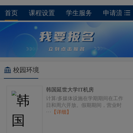
首页
课程设置
学生服务
申请流程
校园环境
韩国延世大学IT机房
计算/多媒体设施在学期期间在工作
日和周六开放。假期期间，营业时
···
【详细】