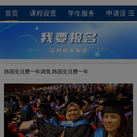
首页
课程设置
学生服务
申请流程
韩国生活费一年调查,韩国生活费一年