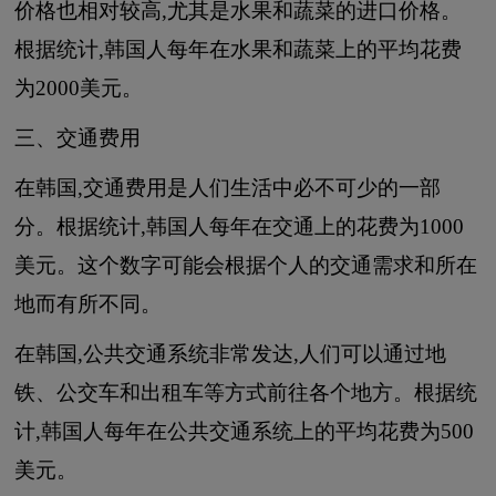
价格也相对较高,尤其是水果和蔬菜的进口价格。
根据统计,韩国人每年在水果和蔬菜上的平均花费
为2000美元。
三、交通费用
在韩国,交通费用是人们生活中必不可少的一部
分。根据统计,韩国人每年在交通上的花费为1000
美元。这个数字可能会根据个人的交通需求和所在
地而有所不同。
在韩国,公共交通系统非常发达,人们可以通过地
铁、公交车和出租车等方式前往各个地方。根据统
计,韩国人每年在公共交通系统上的平均花费为500
美元。